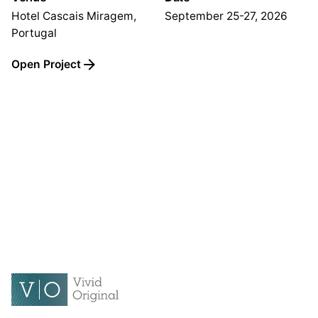
Hotel Cascais Miragem,
September 25-27, 2026
Portugal
Open Project