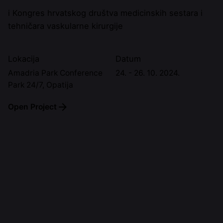
i Kongres hrvatskog društva medicinskih sestara i
tehničara vaskularne kirurgije
Lokacija
Datum
Amadria Park Conference
24. - 26. 10. 2024.
Park 24/7, Opatija
Open Project