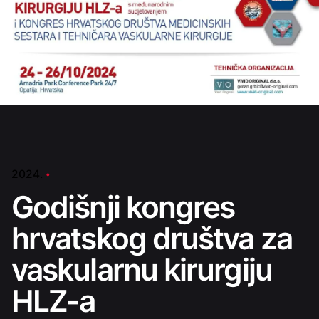
2024.
Godišnji kongres
hrvatskog društva za
vaskularnu kirurgiju
HLZ-a