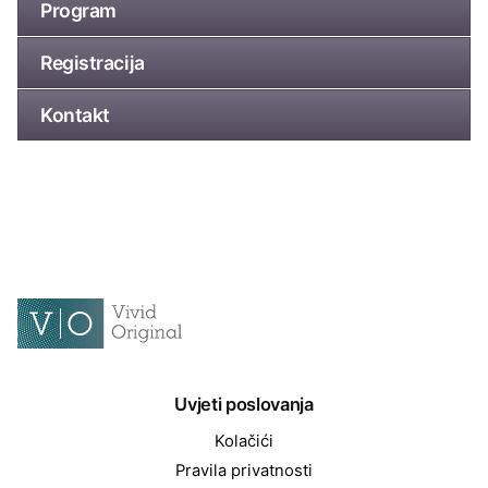
Program
Registracija
Kontakt
Uvjeti poslovanja
Kolačići
Pravila privatnosti