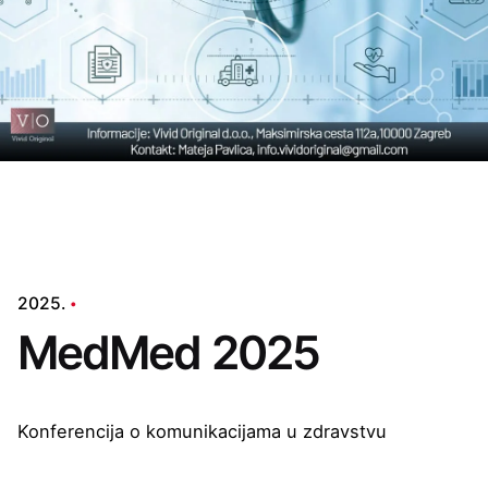
2025.
MedMed 2025
Konferencija o komunikacijama u zdravstvu