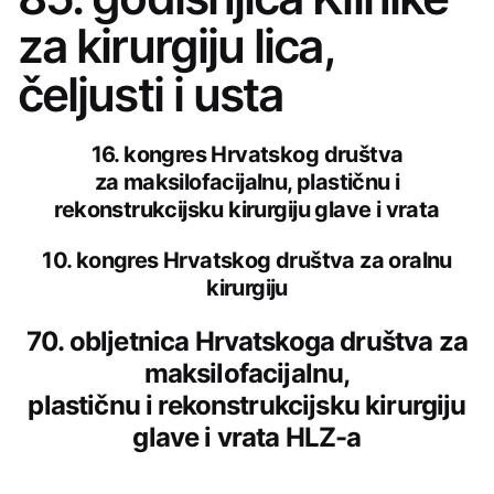
za kirurgiju lica,
čeljusti i usta
16. kongres Hrvatskog društva
za maksilofacijalnu, plastičnu i
rekonstrukcijsku kirurgiju glave i vrata
10. kongres Hrvatskog društva za oralnu
kirurgiju
70. obljetnica Hrvatskoga društva za
maksilofacijalnu,
plastičnu i rekonstrukcijsku kirurgiju
glave i vrata HLZ-a