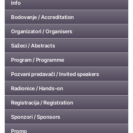
Info
Bodovanje / Accreditation
Organizatori / Organisers
Sažeci / Abstracts
Program / Programme
Pozvani predavači / Invited speakers
Radionice / Hands-on
Registracija / Registration
Sponzori / Sponsors
Promo