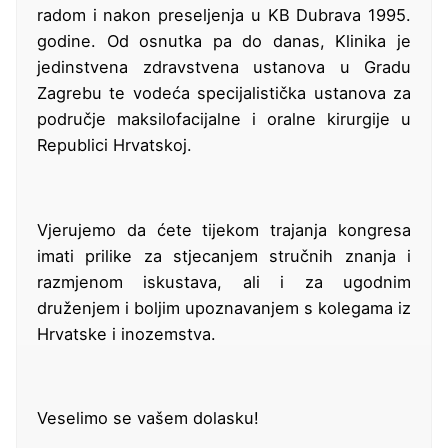
radom i nakon preseljenja u KB Dubrava 1995.
godine. Od osnutka pa do danas, Klinika je
jedinstvena zdravstvena ustanova u Gradu
Zagrebu te vodeća specijalistička ustanova za
područje maksilofacijalne i oralne kirurgije u
Republici Hrvatskoj.
Vjerujemo da ćete tijekom trajanja kongresa
imati prilike za stjecanjem stručnih znanja i
razmjenom iskustava, ali i za ugodnim
druženjem i boljim upoznavanjem s kolegama iz
Hrvatske i inozemstva.
Veselimo se vašem dolasku!