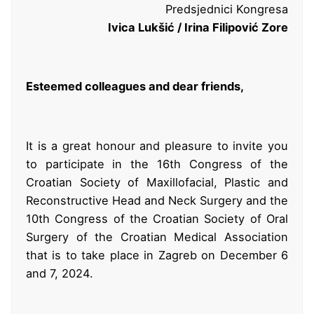
Predsjednici Kongresa
Ivica Lukšić / Irina Filipović Zore
Esteemed colleagues and dear friends,
It is a great honour and pleasure to invite you
to participate in the 16th Congress of the
Croatian Society of Maxillofacial, Plastic and
Reconstructive Head and Neck Surgery and the
10th Congress of the Croatian Society of Oral
Surgery of the Croatian Medical Association
that is to take place in Zagreb on December 6
and 7, 2024.