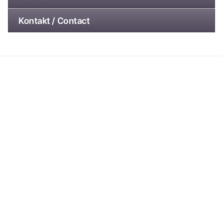
Kontakt / Contact