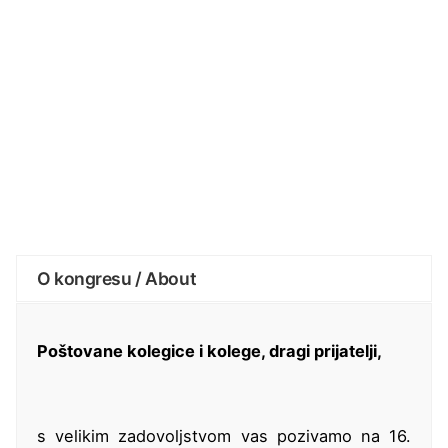
O kongresu / About
Poštovane kolegice i kolege, dragi prijatelji,
s velikim zadovoljstvom vas pozivamo na 16.