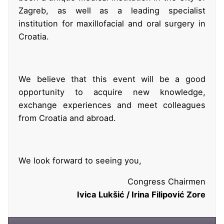
Zagreb, as well as a leading specialist
institution for maxillofacial and oral surgery in
Croatia.
We believe that this event will be a good
opportunity to acquire new knowledge,
exchange experiences and meet colleagues
from Croatia and abroad.
We look forward to seeing you,
Congress Chairmen
Ivica Lukšić / Irina Filipović Zore