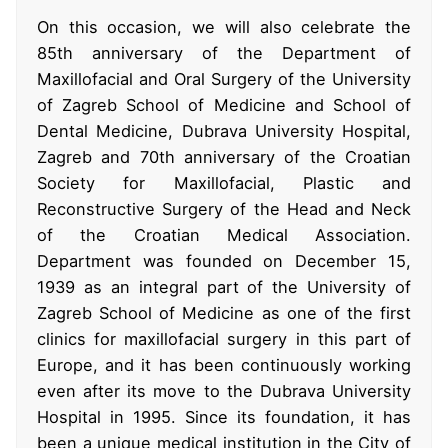
On this occasion, we will also celebrate the
85th anniversary of the Department of
Maxillofacial and Oral Surgery of the University
of Zagreb School of Medicine and School of
Dental Medicine, Dubrava University Hospital,
Zagreb and 70th anniversary of the Croatian
Society for Maxillofacial, Plastic and
Reconstructive Surgery of the Head and Neck
of the Croatian Medical Association.
Department was founded on December 15,
1939 as an integral part of the University of
Zagreb School of Medicine as one of the first
clinics for maxillofacial surgery in this part of
Europe, and it has been continuously working
even after its move to the Dubrava University
Hospital in 1995. Since its foundation, it has
been a unique medical institution in the City of